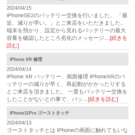
2024/04/15
iPhoneSE2のバッテリー交換を行いました。 「最
近、減りが早い。」とご来店をいただきました。
端末を預かり、設定から見れるバッテリーの最大
容量を確認したところ劣化のメッセージ
…[続きを
読む]
iPhone XR 修理
2024/04/14
iPhone XR バッテリー、画面修理 iPhoneXRのバ
ッテリーの減りが早く、再起動がかかったりする
とご来店を頂きました。 一度もバッテリー交換を
したことがないとの事で、バッ
…[続きを読む]
iPhone11Pro ゴーストタッチ
2024/04/13
ゴーストタッチとは iPhoneの画面に触れてもいな