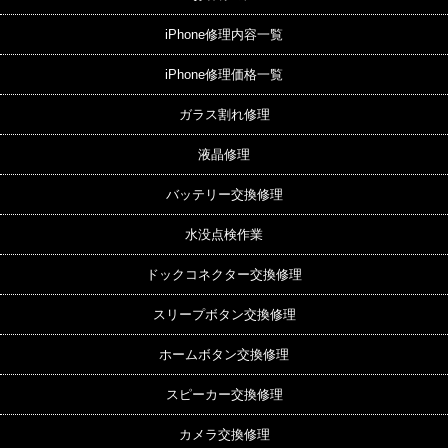
iPhone修理内容一覧
iPhone修理価格一覧
ガラス割れ修理
液晶修理
バッテリー交換修理
水没点検作業
ドックコネクター交換修理
スリープボタン交換修理
ホームボタン交換修理
スピーカー交換修理
カメラ交換修理