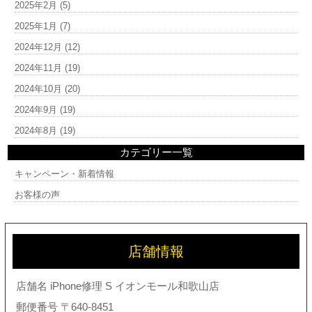
2025年2月
(5)
2025年1月
(7)
2024年12月
(12)
2024年11月
(19)
2024年10月
(20)
2024年9月
(19)
2024年8月
(19)
カテゴリー一覧
キャンペーン・新着情報
お客様の声
店舗情報
店舗名 iPhone修理 S イオンモール和歌山店
郵便番号 〒640-8451