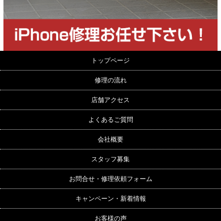
トップページ
修理の流れ
店舗アクセス
よくあるご質問
会社概要
スタッフ募集
お問合せ・修理依頼フォーム
キャンペーン・新着情報
お客様の声