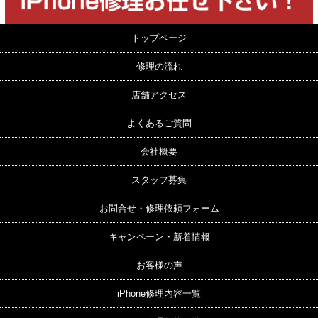
トップページ
修理の流れ
店舗アクセス
よくあるご質問
会社概要
スタッフ募集
お問合せ・修理依頼フォーム
キャンペーン・新着情報
お客様の声
iPhone修理内容一覧