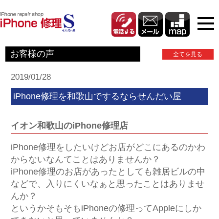
お客様の声
全てを見る
2019/01/28
iPhone修理を和歌山でするならせんだい屋
イオン和歌山のiPhone修理店
iPhone修理をしたいけどお店がどこにあるのかわ
からないなんてことはありませんか？
iPhone修理のお店があったとしても雑居ビルの中
などで、入りにくいなぁと思ったことはありませ
んか？
というかそもそもiPhoneの修理ってAppleにしか