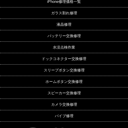
iPhone修理価格一覧
ガラス割れ修理
液晶修理
バッテリー交換修理
水没点検作業
ドックコネクター交換修理
スリープボタン交換修理
ホームボタン交換修理
スピーカー交換修理
カメラ交換修理
バイブ修理